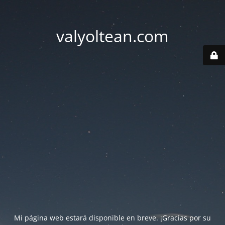
valyoltean.com
Mi página web estará disponible en breve. ¡Gracias por su