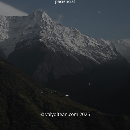
paciencia!
© valyoltean.com 2025